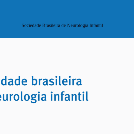
Sociedade Brasileira de Neurologia Infantil