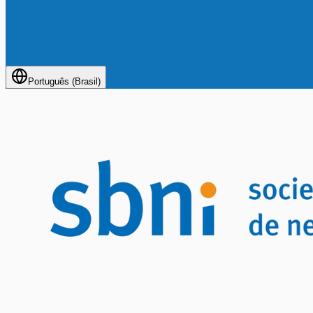
Português (Brasil)