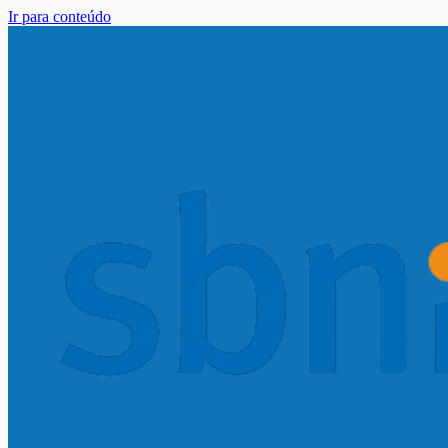
Ir para conteúdo